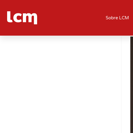
Sobre LCM