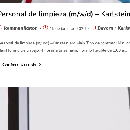
Personal de limpieza (m/w/d) – Karlste
kommunikaton
Bayern
Karls
/
15 de junio de 2026
ersonal de limpieza (m/w/d) –Karlstein am Main Tipo de contrato: Minijo
ainHorario de trabajo: 4 horas a la semana, horario flexible de 8:00 a…
Continuar Leyendo