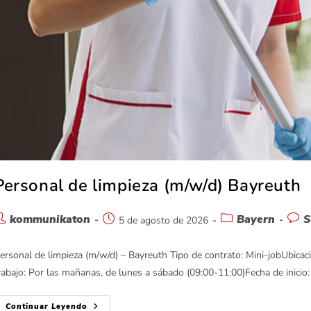
Personal de limpieza (m/w/d) Bayreuth
kommunikaton
Bayern
S
5 de agosto de 2026
ersonal de limpieza (m/w/d) – Bayreuth Tipo de contrato: Mini-jobUbica
rabajo: Por las mañanas, de lunes a sábado (09:00-11:00)Fecha de inici
Continuar Leyendo