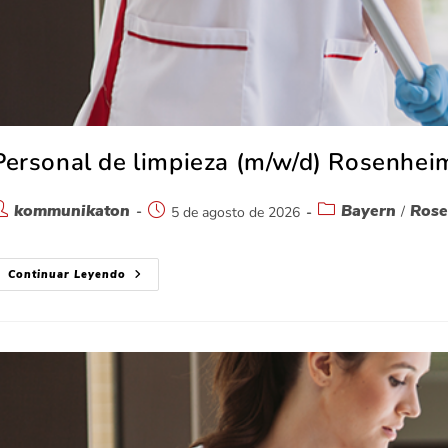
Personal de limpieza (m/w/d) Rosenhei
kommunikaton
Bayern
Ros
/
5 de agosto de 2026
Continuar Leyendo