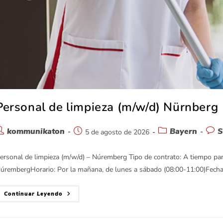
Personal de limpieza (m/w/d) Nürnberg
kommunikaton
Bayern
S
5 de agosto de 2026
ersonal de limpieza (m/w/d) – Núremberg Tipo de contrato: A tiempo parc
úrembergHorario: Por la mañana, de lunes a sábado (08:00-11:00)Fecha 
Continuar Leyendo