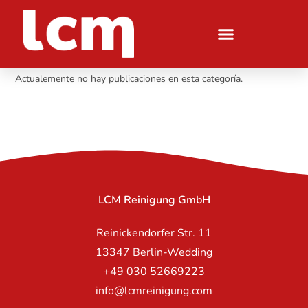
Actualemente no hay publicaciones en esta categoría.
LCM Reinigung GmbH
Reinickendorfer Str. 11
13347 Berlin-Wedding
+49 030 52669223
info@lcmreinigung.com