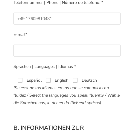
Telefonnummer | Phone | Número de teléfono: *
E-mail*
Sprachen | Languages | Idiomas *
Español
English
Deutsch
(Seleccione los idiomas en los que se comunica con
fluidez / Select the languages you speak fluently / Wähle
die Sprachen aus, in denen du fließend sprichs)
B. INFORMATIONEN ZUR