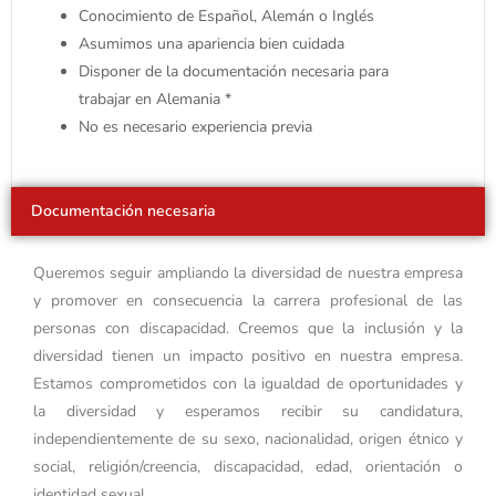
Conocimiento de Español, Alemán o Inglés
Asumimos una apariencia bien cuidada
Disponer de la documentación necesaria para
trabajar en Alemania *
No es necesario experiencia previa
Documentación necesaria
Queremos seguir ampliando la diversidad de nuestra empresa
y promover en consecuencia la carrera profesional de las
personas con discapacidad. Creemos que la inclusión y la
diversidad tienen un impacto positivo en nuestra empresa.
Estamos comprometidos con la igualdad de oportunidades y
la diversidad y esperamos recibir su candidatura,
independientemente de su sexo, nacionalidad, origen étnico y
social, religión/creencia, discapacidad, edad, orientación o
identidad sexual.