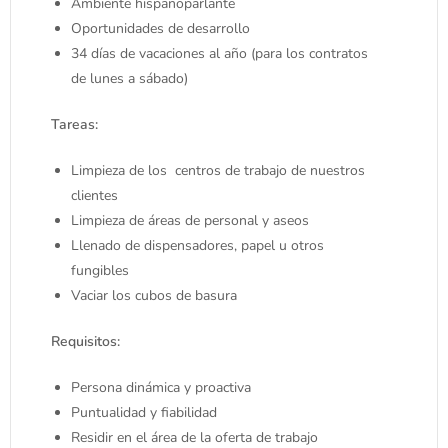
Ambiente hispanoparlante
Oportunidades de desarrollo
34 días de vacaciones al año (para los contratos
de lunes a sábado)
Tareas:
Limpieza de los centros de trabajo de nuestros
clientes
Limpieza de áreas de personal y aseos
Llenado de dispensadores, papel u otros
fungibles
Vaciar los cubos de basura
Requisitos:
Persona dinámica y proactiva
Puntualidad y fiabilidad
Residir en el área de la oferta de trabajo