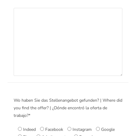
Wo haben Sie das Stellenangebot gefunden? | Where did
you find the offer? | ¿Dónde encontró la oferta de
trabajo?*
Indeed
Facebook
Instagram
Google