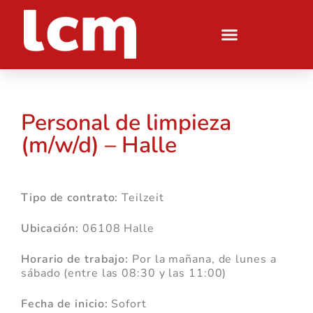
Personal de limpieza
(m/w/d) – Halle
Tipo de contrato:
Teilzeit
Ubicación:
06108 Halle
Horario de trabajo:
Por la mañana, de lunes a
sábado (entre las 08:30 y las 11:00)
Fecha de inicio:
Sofort