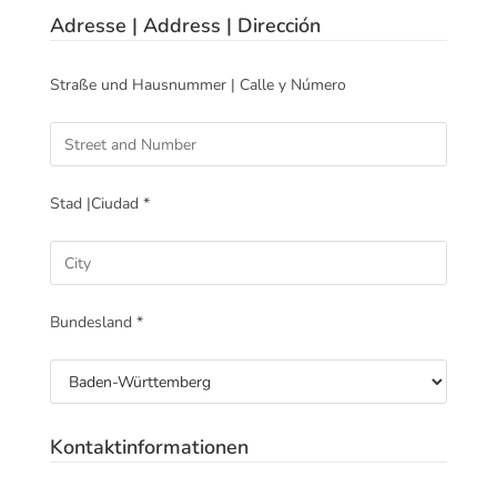
Adresse | Address | Dirección
Straße und Hausnummer | Calle y Número
Stad |Ciudad *
Bundesland *
Kontaktinformationen