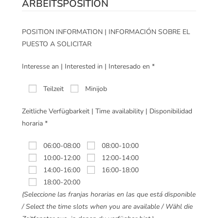
ARBEITSPOSITION
POSITION INFORMATION | INFORMACIÓN SOBRE EL
PUESTO A SOLICITAR
Interesse an | Interested in | Interesado en *
Teilzeit
Minijob
Zeitliche Verfügbarkeit | Time availability | Disponibilidad
horaria *
06:00-08:00
08:00-10:00
10:00-12:00
12:00-14:00
14:00-16:00
16:00-18:00
18:00-20:00
(Seleccione las franjas horarias en las que está disponible
/ Select the time slots when you are available / Wähl die