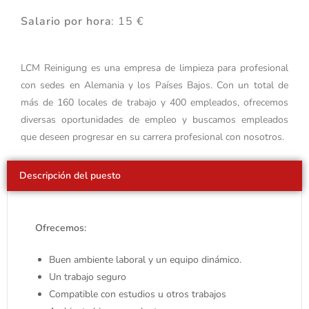
Salario por hora
: 15 €
LCM Reinigung es una empresa de limpieza para profesional
con sedes en Alemania y los Países Bajos. Con un total de
más de 160 locales de trabajo y 400 empleados, ofrecemos
diversas oportunidades de empleo y buscamos empleados
que deseen progresar en su carrera profesional con nosotros.
Descripción del puesto
Ofrecemos:
Buen ambiente laboral y un equipo dinámico.
Un trabajo seguro
Compatible con estudios u otros trabajos