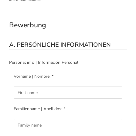
Bewerbung
A. PERSÖNLICHE INFORMATIONEN
Personal info | Información Personal
Vorname | Nombre: *
Familienname | Apellidos: *