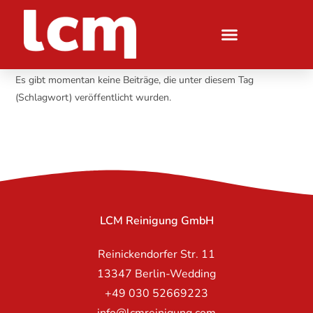
Es gibt momentan keine Beiträge, die unter diesem Tag
(Schlagwort) veröffentlicht wurden.
LCM Reinigung GmbH
Reinickendorfer Str. 11
13347 Berlin-Wedding
+49 030 52669223