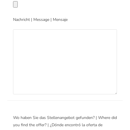
Nachricht | Message | Mensaje
Wo haben Sie das Stellenangebot gefunden? | Where did
you find the offer? | ¿Dónde encontró la oferta de