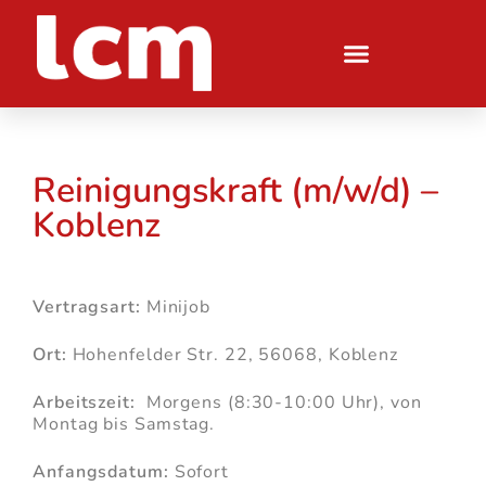
Reinigungskraft (m/w/d) –
Koblenz
Vertragsart:
Minijob
Ort:
Hohenfelder Str. 22, 56068, Koblenz
Arbeitszeit:
Morgens (8:30-10:00 Uhr), von
Montag bis Samstag.
Anfangsdatum:
Sofort