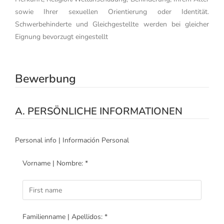
sowie Ihrer sexuellen Orientierung oder Identität.
Schwerbehinderte und Gleichgestellte werden bei gleicher
Eignung bevorzugt eingestellt
Bewerbung
A. PERSÖNLICHE INFORMATIONEN
Personal info | Información Personal
Vorname | Nombre: *
Familienname | Apellidos: *