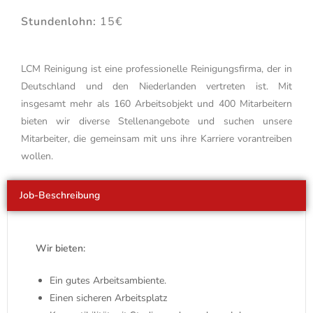
Stundenlohn:
15€
LCM Reinigung ist eine professionelle Reinigungsfirma, der in
Deutschland und den Niederlanden vertreten ist. Mit
insgesamt mehr als 160 Arbeitsobjekt und 400 Mitarbeitern
bieten wir diverse Stellenangebote und suchen unsere
Mitarbeiter, die gemeinsam mit uns ihre Karriere vorantreiben
wollen.
Job-Beschreibung
Wir bieten:
Ein gutes Arbeitsambiente.
Einen sicheren Arbeitsplatz