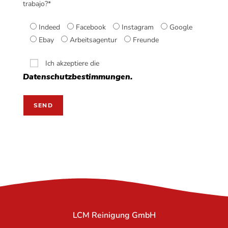
trabajo?*
Indeed
Facebook
Instagram
Google
Ebay
Arbeitsagentur
Freunde
Ich akzeptiere die
Datenschutzbestimmungen.
LCM Reinigung GmbH