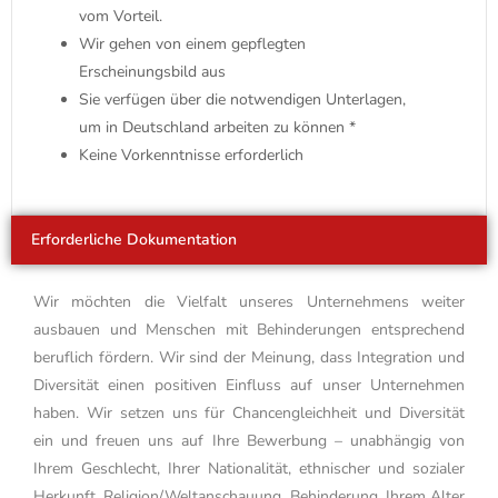
vom Vorteil.
Wir gehen von einem gepflegten
Erscheinungsbild aus
Sie verfügen über die notwendigen Unterlagen,
um in Deutschland arbeiten zu können *
Keine Vorkenntnisse erforderlich
Erforderliche Dokumentation
Wir möchten die Vielfalt unseres Unternehmens weiter
ausbauen und Menschen mit Behinderungen entsprechend
beruflich fördern. Wir sind der Meinung, dass Integration und
Diversität einen positiven Einfluss auf unser Unternehmen
haben. Wir setzen uns für Chancengleichheit und Diversität
ein und freuen uns auf Ihre Bewerbung – unabhängig von
Ihrem Geschlecht, Ihrer Nationalität, ethnischer und sozialer
Herkunft, Religion/Weltanschauung, Behinderung, Ihrem Alter