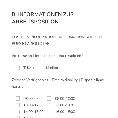
B. INFORMATIONEN ZUR
ARBEITSPOSITION
POSITION INFORMATION | INFORMACIÓN SOBRE EL
PUESTO A SOLICITAR
Interesse an | Interested in | Interesado en *
Teilzeit
Minijob
Zeitliche Verfügbarkeit | Time availability | Disponibilidad
horaria *
06:00-08:00
08:00-10:00
10:00-12:00
12:00-14:00
14:00-16:00
16:00-18:00