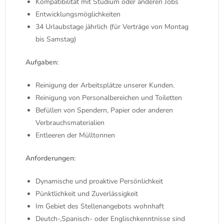
Kompatibilität mit Studium oder anderen Jobs
Entwicklungsmöglichkeiten
34 Urlaubstage jährlich (für Verträge von Montag
bis Samstag)
Aufgaben:
Reinigung der Arbeitsplätze unserer Kunden.
Reinigung von Personalbereichen und Toiletten
Befüllen von Spendern, Papier oder anderen
Verbrauchsmaterialien
Entleeren der Mülltonnen
Anforderungen:
Dynamische und proaktive Persönlichkeit
Pünktlichkeit und Zuverlässigkeit
Im Gebiet des Stellenangebots wohnhaft
Deutch-,Spanisch- oder Englischkenntnisse sind