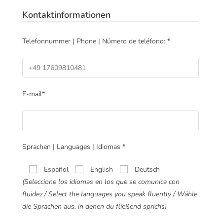
Kontaktinformationen
Telefonnummer | Phone | Número de teléfono: *
E-mail*
Sprachen | Languages | Idiomas *
Español
English
Deutsch
(Seleccione los idiomas en los que se comunica con
fluidez / Select the languages you speak fluently / Wähle
die Sprachen aus, in denen du fließend sprichs)