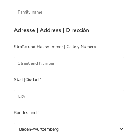
Adresse | Address | Dirección
Straße und Hausnummer | Calle y Número
Stad |Ciudad *
Bundesland *