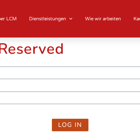
er LCM
Dienstleistungen
Wie wir arbeiten
Kar
 Reserved
LOG IN