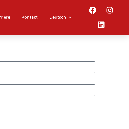
riere
Kontakt
Deutsch