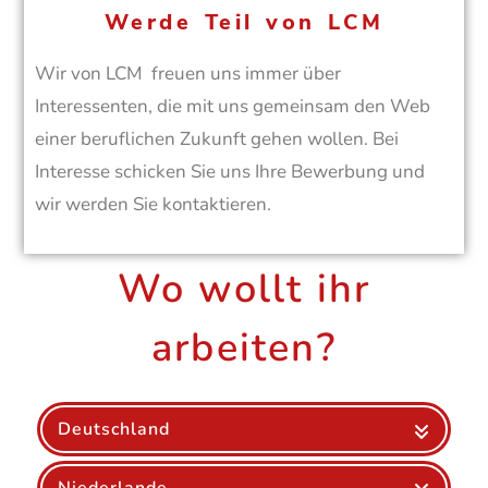
Werde Teil von LCM
Wir von LCM freuen uns immer über
Interessenten, die mit uns gemeinsam den Web
einer beruflichen Zukunft gehen wollen. Bei
Interesse schicken Sie uns Ihre Bewerbung und
wir werden Sie kontaktieren.
Wo wollt ihr
arbeiten?
Deutschland