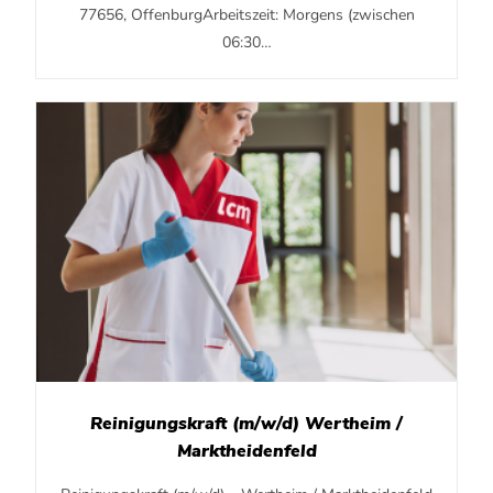
77656, OffenburgArbeitszeit: Morgens (zwischen
06:30…
Reinigungskraft (m/w/d) Wertheim /
Marktheidenfeld