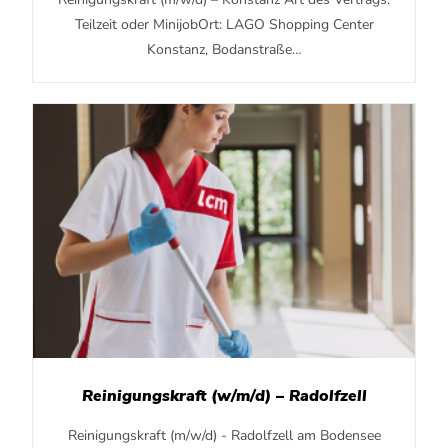
Teilzeit oder MinijobOrt: LAGO Shopping Center
Konstanz, Bodanstraße…
Reinigungskraft (w/m/d) – Radolfzell
Reinigungskraft (m/w/d) - Radolfzell am Bodensee