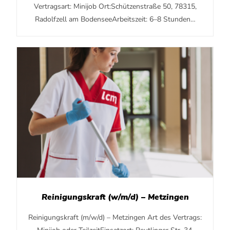
Vertragsart: Minijob Ort:Schützenstraße 50, 78315,
Radolfzell am BodenseeArbeitszeit: 6–8 Stunden…
Reinigungskraft (w/m/d) – Metzingen
Reinigungskraft (m/w/d) – Metzingen Art des Vertrags: