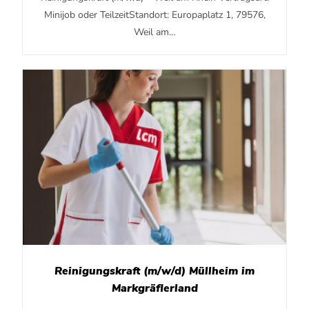
Minijob oder TeilzeitStandort: Europaplatz 1, 79576,
Weil am…
Reinigungskraft (m/w/d) Müllheim im
Markgräflerland