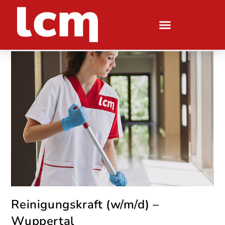
Reinigungskraft (w/m/d) –
Wuppertal