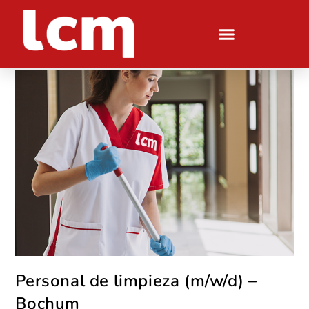
Personal de limpieza (m/w/d) –
Bochum