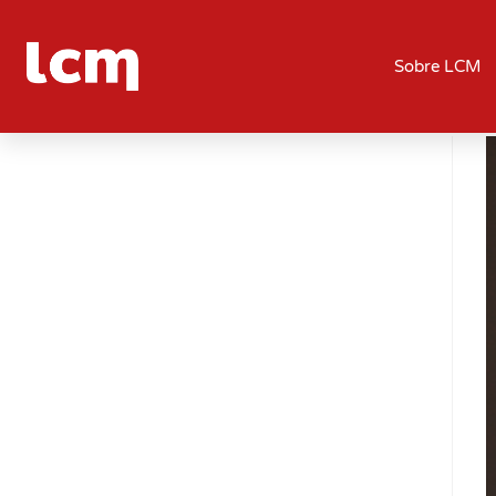
Sobre LCM