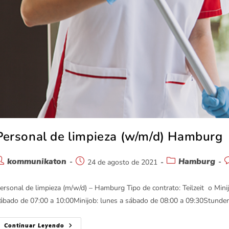
Personal de limpieza (w/m/d) Hamburg
kommunikaton
Hamburg
24 de agosto de 2021
ersonal de limpieza (m/w/d) – Hamburg Tipo de contrato: Teilzeit o Minij
ábado de 07:00 a 10:00Minijob: lunes a sábado de 08:00 a 09:30Stund
Continuar Leyendo