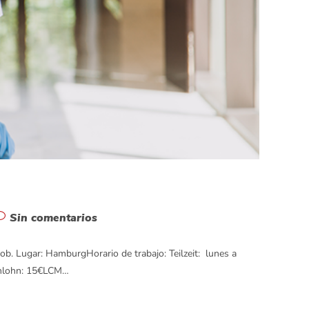
Sin comentarios
ob. Lugar: HamburgHorario de trabajo: Teilzeit: lunes a
enlohn: 15€LCM…