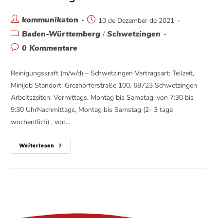
kommunikaton
10 de Dezember de 2021
Baden-Württemberg
Schwetzingen
/
0 Kommentare
Reinigungskraft (m/w/d) – Schwetzingen Vertragsart: Teilzeit,
Minijob Standort: Grezhörferstraße 100, 68723 Schwetzingen
Arbeitszeiten: Vormittags, Montag bis Samstag, von 7:30 bis
9:30 UhrNachmittags, Montag bis Samstag (2- 3 tage
wochentlich) , von…
Weiterlesen