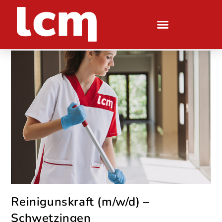
Reinigunskraft (m/w/d) –
Schwetzingen