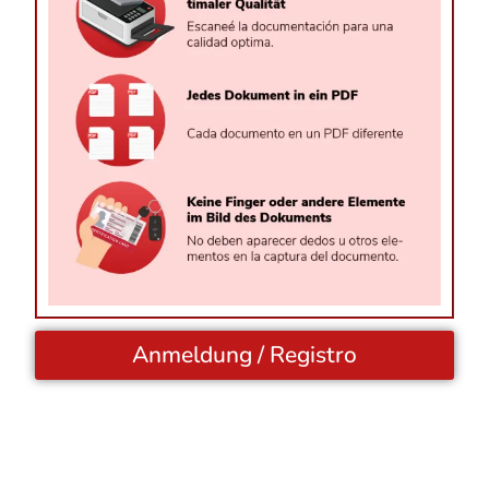
Anmeldung / Registro