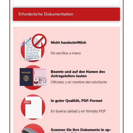
Erforderliche Dokumentation