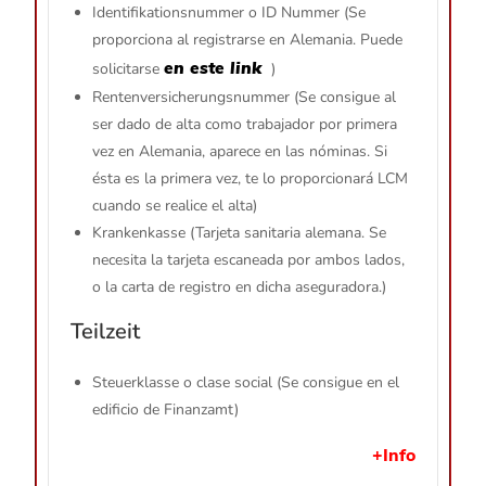
Identifikationsnummer o ID Nummer (Se
proporciona al registrarse en Alemania. Puede
en este link
solicitarse
)
Rentenversicherungsnummer (Se consigue al
ser dado de alta como trabajador por primera
vez en Alemania, aparece en las nóminas. Si
ésta es la primera vez, te lo proporcionará LCM
cuando se realice el alta)
Krankenkasse (Tarjeta sanitaria alemana. Se
necesita la tarjeta escaneada por ambos lados,
o la carta de registro en dicha aseguradora.)
Teilzeit
Steuerklasse o clase social (Se consigue en el
edificio de Finanzamt)
+Info