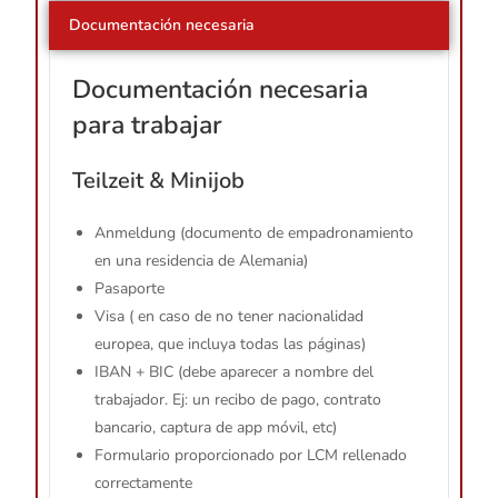
Documentación necesaria
Documentación necesaria
para trabajar
Teilzeit & Minijob
Anmeldung (documento de empadronamiento
en una residencia de Alemania)
Pasaporte
Visa ( en caso de no tener nacionalidad
europea, que incluya todas las páginas)
IBAN + BIC (debe aparecer a nombre del
trabajador. Ej: un recibo de pago, contrato
bancario, captura de app móvil, etc)
Formulario proporcionado por LCM rellenado
correctamente