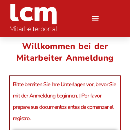
Willkommen bei der
Mitarbeiter Anmeldung
Bitte bereiten Sie Ihre Unterlagen vor, bevor Sie
mit der Anmeldung beginnen. | Por favor
prepare sus documentos antes de comenzar el
registro.